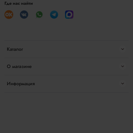
Где нас найти
Каталог
О магазине
Информация