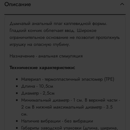
Описание
Дымчатый анальный плаг каплевидной формы.
Гладкий кончик облегчает ввод. Широкое
ограничительное основание не позволит протолкнуть
игрушку на опасную глубину.
Назначение - анальная стимуляция
Технические характеристики:
Материал - термопластичный эластомер (TPE)
Длина - 10,5см
Диаметр - 2,5см
Минимальный диаметр - 1 см. В верхней части -
2 см В нижней максимальный диаметр - 3.5
см.
Наличие вибрации - без вибрации
Габариты заводской упаковки (длина, ширина,