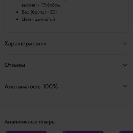
высота) - 17x8x6см
Вес (брутто) - 50г
Цвет - дымчатый
Характеристики
Отзывы
Анонимность 100%
Аналогичные товары