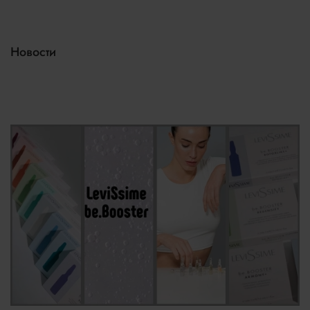
Новости