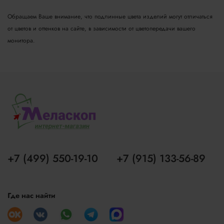
Обращаем Ваше внимание, что подлинные цвета изделий могут отличаться
от цветов и оттенков на сайте, в зависимости от цветопередачи вашего
монитора.
+7 (499) 550-19-10
+7 (915) 133-56-89
Где нас найти