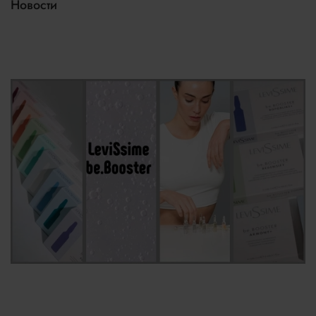
Новости