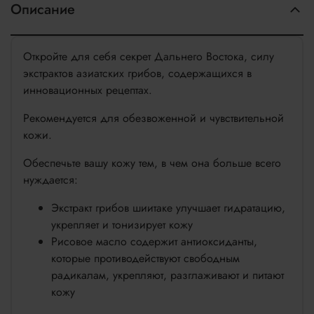
Описание
Откройте для себя секрет Дальнего Востока, силу
экстрактов азиатских грибов, содержащихся в
инновационных рецептах.
Рекомендуется для обезвоженной и чувствительной
кожи.
Обеспечьте вашу кожу тем, в чем она больше всего
нуждается:
Экстракт грибов шиитаке улучшает гидратацию,
укрепляет и тонизирует кожу
Рисовое масло содержит антиоксиданты,
которые противодействуют свободным
радикалам, укрепляют, разглаживают и питают
кожу