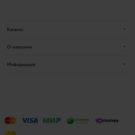
Каталог
О магазине
Информация