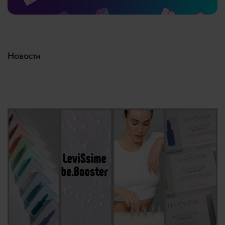
Новости