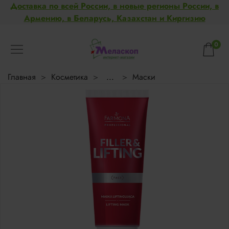
Доставка по всей России, в новые регионы России, в
Армению, в Беларусь, Казахстан и Киргизию
0
Главная
Косметика
...
Маски