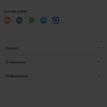
Где нас найти
Каталог
О магазине
Информация