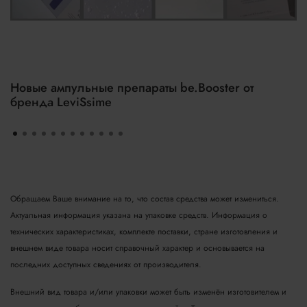
Новые ампульные препараты be.Booster от
бренда LeviSsime
Обращаем Ваше внимание на то, что состав средства может измениться.
Актуальная информация указана на упаковке средств. Информация о
технических характеристиках, комплекте поставки, стране изготовления и
внешнем виде товара носит справочный характер и основывается на
последних доступных сведениях от производителя.
Внешний вид товара и/или упаковки может быть изменён изготовителем и