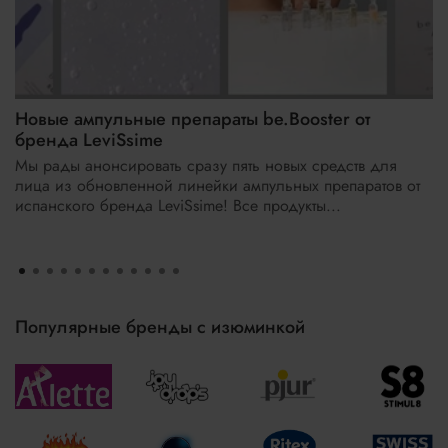
Новые ампульные препараты be.Booster от
бренда LeviSsime
Мы рады анонсировать сразу пять новых средств для
лица из обновленной линейки ампульных препаратов от
испанского бренда LeviSsime! Все продукты...
Популярные бренды с изюминкой