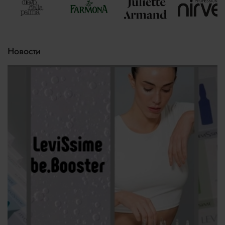
Новости