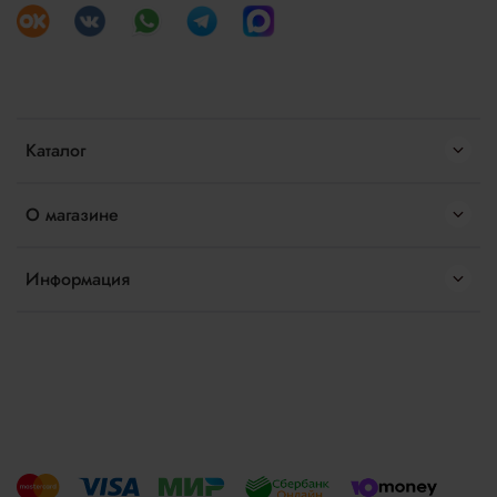
Каталог
О магазине
Информация