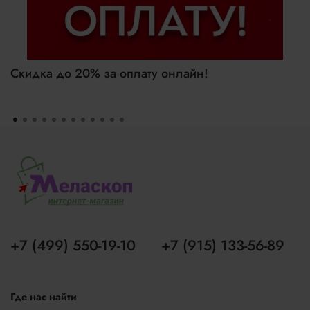
Скидка до 20% за оплату онлайн!
+7 (499) 550-19-10
+7 (915) 133-56-89
Где нас найти