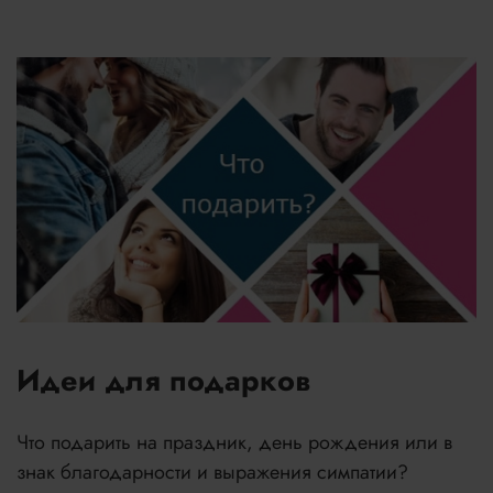
Идеи для подарков
Что подарить на праздник, день рождения или в
знак благодарности и выражения симпатии?