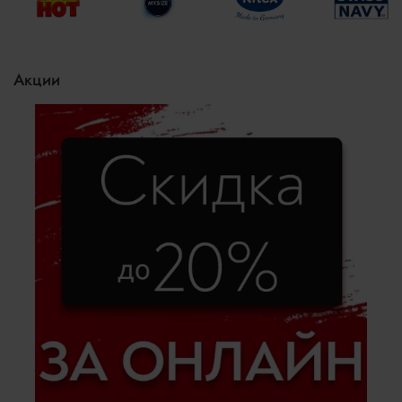
Акции