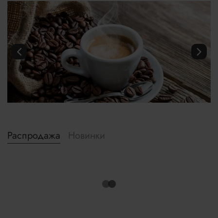
Распродажа
Новинки