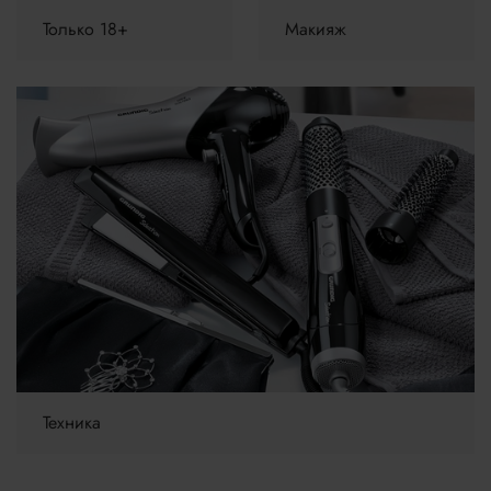
Только 18+
Макияж
Техника