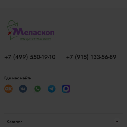
+7 (499) 550-19-10
+7 (915) 133-56-89
Где нас найти
Каталог