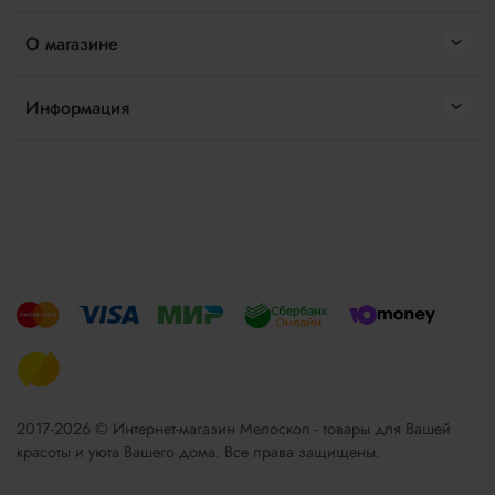
О магазине
Информация
2017-2026 © Интернет-магазин Мелоскоп - товары для Вашей
красоты и уюта Вашего дома. Все права защищены.