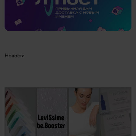
Подробнее
тут
Новости