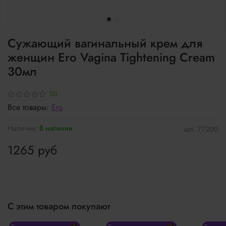
Сужающий вагинальный крем для
женщин Ero Vagina Tightening Cream
30мл
(0)
Все товары:
Ero
Наличие:
В наличии
арт.
77200
1265 руб
С этим товаром покупают