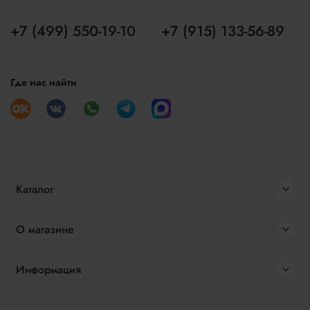
+7 (499) 550-19-10
+7 (915) 133-56-89
Где нас найти
Каталог
О магазине
Информация