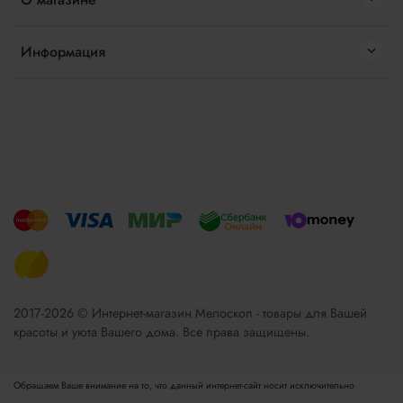
Информация
2017-2026 © Интернет-магазин Мелоскоп - товары для Вашей
красоты и уюта Вашего дома. Все права защищены.
Обращаем Ваше внимание на то, что данный интернет-сайт носит исключительно