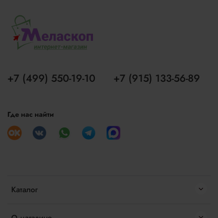
+7 (499) 550-19-10
+7 (915) 133-56-89
Где нас найти
Каталог
О магазине