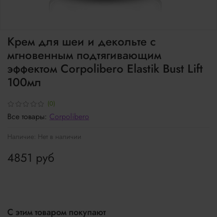
Крем для шеи и декольте с
мгновенным подтягивающим
эффектом Corpolibero Elastik Bust Lift
100мл
(0)
Все товары:
Corpolibero
Наличие:
Нет в наличии
4851 руб
С этим товаром покупают