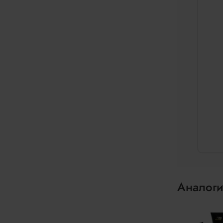
Аналоги