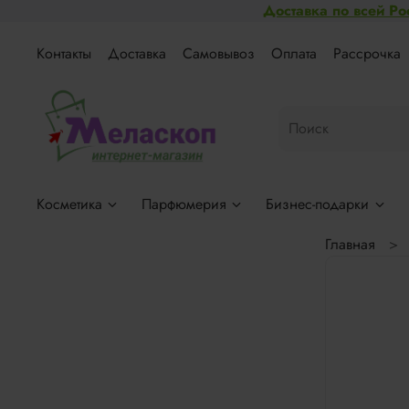
Доставка по всей Ро
Контакты
Доставка
Самовывоз
Оплата
Рассрочка
Косметика
Парфюмерия
Бизнес-подарки
Главная