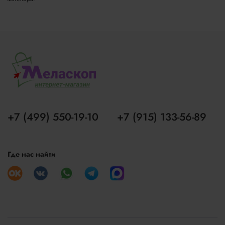
+7 (499) 550-19-10
+7 (915) 133-56-89
Где нас найти