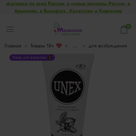
Доставка по всей России, в новые регионы России, в
Армению, в Беларусь, Казахстан и Киргизию
0
Главная
Товары 18+ 💖
...
для возбуждения
Товар для взрослых 🔞