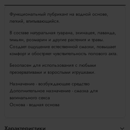
Функциональный лубрикант на водной основе,
легкий, впитывающийся.
В составе натуральная гуарана, эхинацея, лаванда,
тимьян, розмарин и другие растения и травы.
Создает ощущение естественной смазки, повышает
комфорт и обостряет чувствительность полового акта.
Безопасен для использования с любыми
презервативами и взрослыми игрушками.
Назначение - возбуждающее средство
Дополнительное назначение - смазка для
вагинального секса
Основа - водная основа
Характеристики