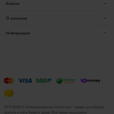
Каталог
О магазине
Информация
2017-2026 © Интернет-магазин Мелоскоп - товары для Вашей
красоты и уюта Вашего дома. Все права защищены.