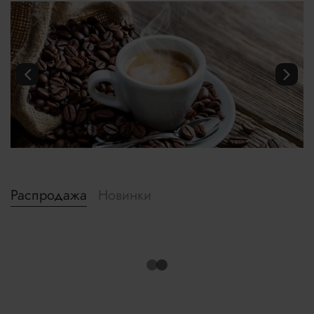
Распродажа
Новинки