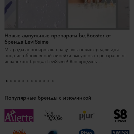
Новые ампульные препараты be.Booster от
бренда LeviSsime
Мы рады анонсировать сразу пять новых средств для
лица из обновленной линейки ампульных препаратов от
испанского бренда LeviSsime! Все продукты...
Популярные бренды с изюминкой