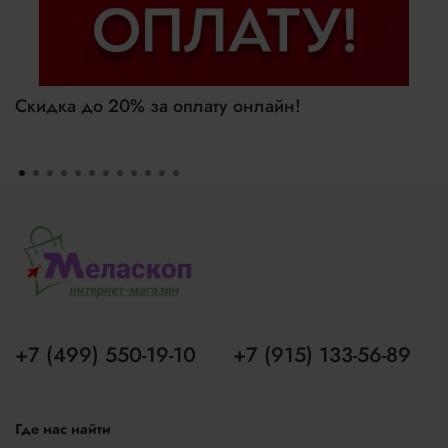
Скидка до 20% за оплату онлайн!
+7 (499) 550-19-10
+7 (915) 133-56-89
Где нас найти