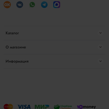
Каталог
О магазине
Информация