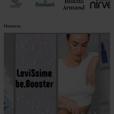
Новости