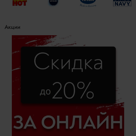
Акции