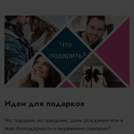
Идеи для подарков
Что подарить на праздник, день рождения или в
знак благодарности и выражения симпатии?