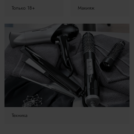
Только 18+
Макияж
Техника