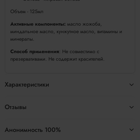
Объем - 125мл
Активные компоненты:
масло жожоба,
миндальное масло, кунжутное масло, витамины и
минералы.
Способ применения
: Не совместимо с
презервативами. Не содержит красителей.
Характеристики
Отзывы
Анонимность 100%