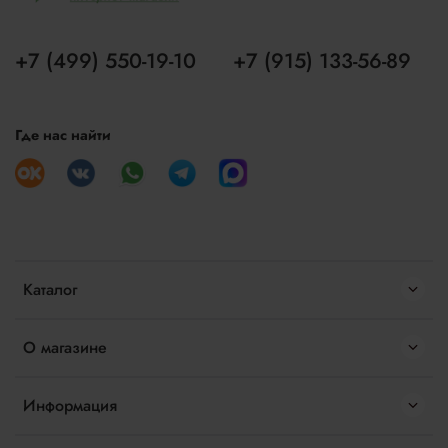
+7 (499) 550-19-10
+7 (915) 133-56-89
Где нас найти
Каталог
О магазине
Информация