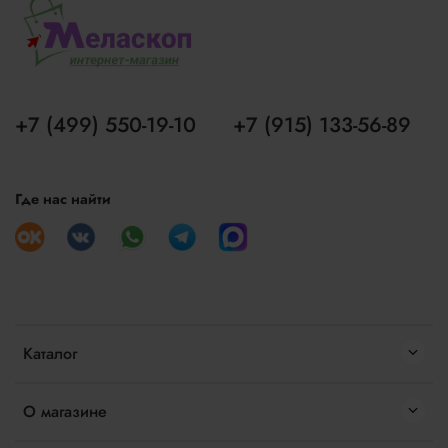
+7 (499) 550-19-10
+7 (915) 133-56-89
Где нас найти
Каталог
О магазине