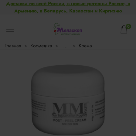
Доставка по всей России, в новые регионы России, в
Армению, в Беларусь, Казахстан и Киргизию
0
Главная
Косметика
...
Крема