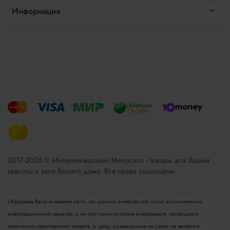
Информация
2017-2026 © Интернет-магазин Мелоскоп - товары для Вашей
красоты и уюта Вашего дома. Все права защищены.
Обращаем Ваше внимание на то, что данный интернет-сайт носит исключительно
информационный характер, и ни при каких условиях информация, касающаяся
технических характеристик товаров, и цены, размещенные на сайте, не являются