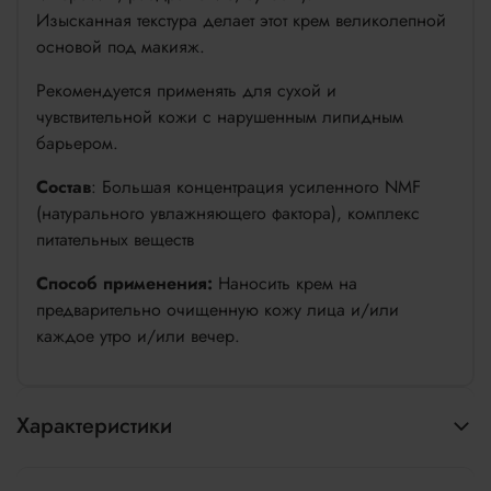
Изысканная текстура делает этот крем великолепной
основой под макияж.
Рекомендуется применять для сухой и
чувствительной кожи с нарушенным липидным
барьером.
Состав
: Большая концентрация усиленного NMF
(натурального увлажняющего фактора), комплекс
питательных веществ
Способ применения:
Наносить крем на
предварительно очищенную кожу лица и/или
каждое утро и/или вечер.
Характеристики