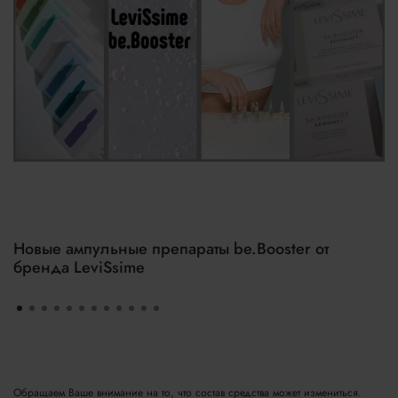
Новые ампульные препараты be.Booster от
бренда LeviSsime
Обращаем Ваше внимание на то, что состав средства может измениться.