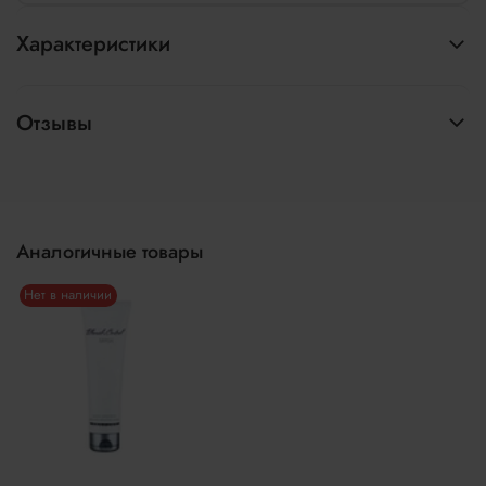
Характеристики
Отзывы
Аналогичные товары
Нет в наличии