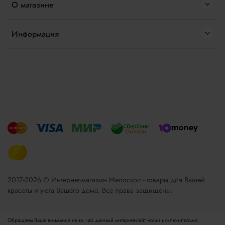
О магазине
Информация
2017-2026 © Интернет-магазин Мелоскоп - товары для Вашей
красоты и уюта Вашего дома. Все права защищены.
Обращаем Ваше внимание на то, что данный интернет-сайт носит исключительно