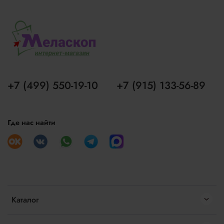
+7 (499) 550-19-10
+7 (915) 133-56-89
Где нас найти
Каталог