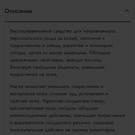
Описание
Высокоэффективное средство для направленного
персонального ухода за кожей, склонной к
покраснениям и отёкам, укрепляет и тонизирует
сосуды, делая их менее заметными. Обладает
дренажными свойствами, выводит токсины.
Блокирует свободные радикалы, уменьшает
покраснения на коже.
Маска позволяет уменьшить покраснение и
воспаление кожи, снимает зуд, успокаивает и
смягчает кожу. Укрепляет сосудистую стенку,
восстанавливает тонус сосудов, обладает
антиоксидантным действием, уменьшает покраснения
и выраженность сосудистого рисунка. оказывает
положительное действие на систему капилляров.