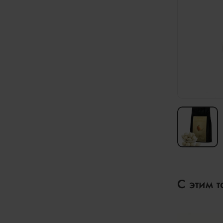
С этим 