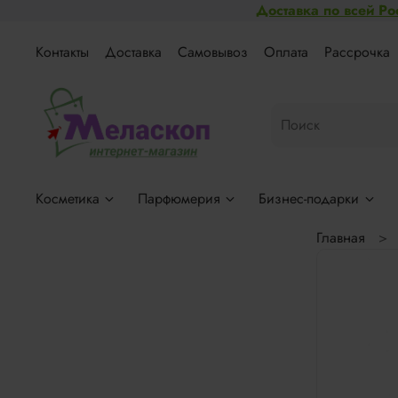
Доставка по всей Ро
Контакты
Доставка
Самовывоз
Оплата
Рассрочка
Косметика
Парфюмерия
Бизнес-подарки
Главная