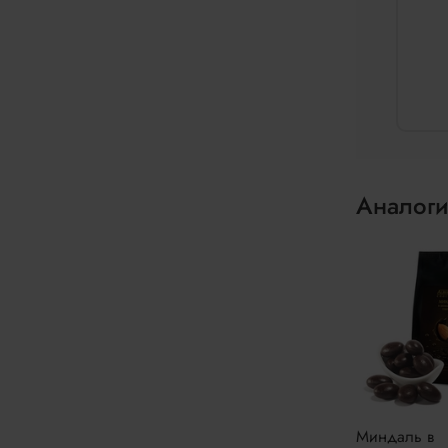
Аналоги
Миндаль в