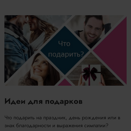
Идеи для подарков
Что подарить на праздник, день рождения или в
знак благодарности и выражения симпатии?