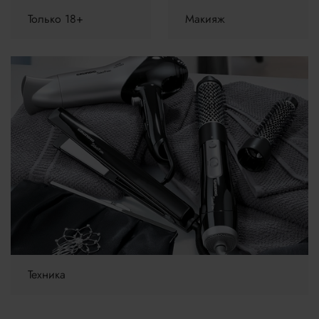
Только 18+
Макияж
Техника