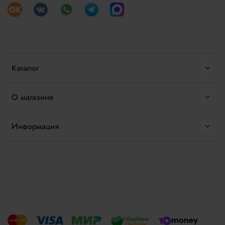
Каталог
О магазине
Информация