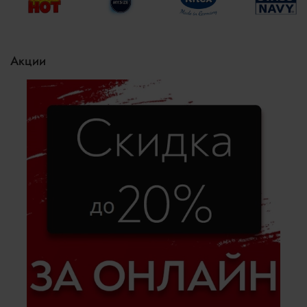
Акции