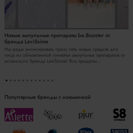
Новые ампульные препараты be.Booster от
бренда LeviSsime
Мы рады анонсировать сразу пять новых средств для
лица из обновленной линейки ампульных препаратов от
испанского бренда LeviSsime! Все продукты...
Популярные бренды с изюминкой