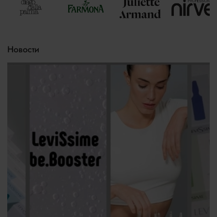
Новости