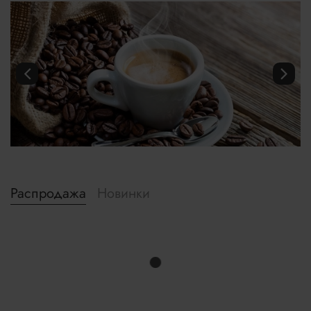
Распродажа
Новинки