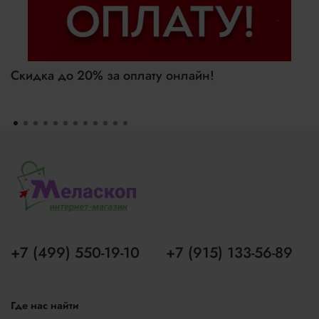
Скидка до 20% за оплату онлайн!
+7 (499) 550-19-10
+7 (915) 133-56-89
Где нас найти