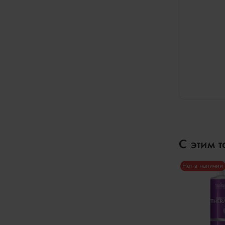
С этим 
Нет в наличии