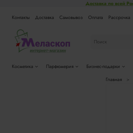
Доставка по всей Ро
Контакты
Доставка
Самовывоз
Оплата
Рассрочка
Косметика
Парфюмерия
Бизнес-подарки
Главная