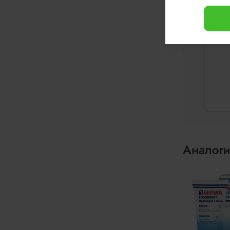
Аналоги