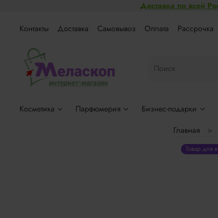
Доставка по всей Ро
Контакты
Доставка
Самовывоз
Оплата
Рассрочка
Косметика
Парфюмерия
Бизнес-подарки
Главная
Товар для 