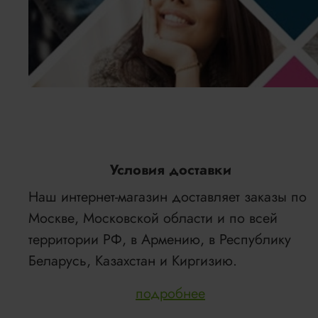
Условия доставки
Наш интернет-магазин доставляет заказы по
Москве, Московской области и по всей
территории РФ, в Армению, в Республику
Беларусь, Казахстан и Киргизию.
подробнее