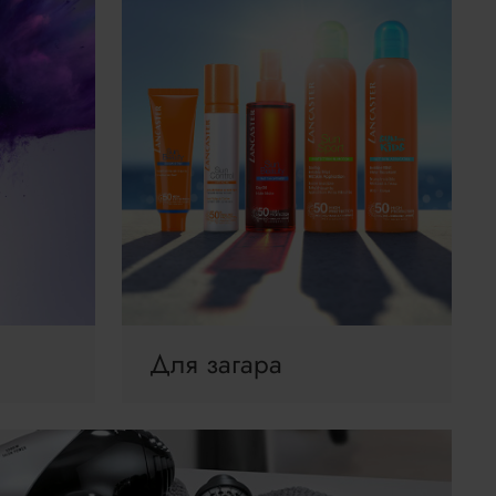
Для загара