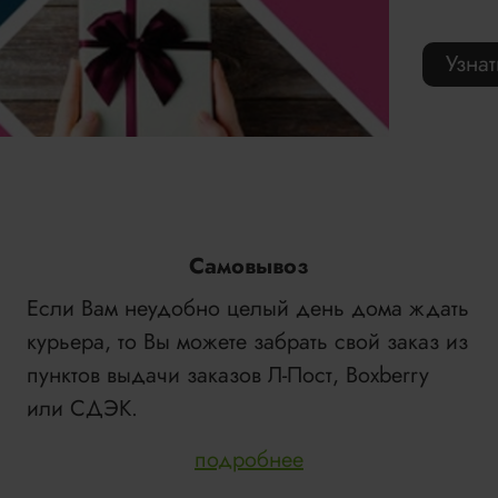
Узна
Самовывоз
Если Вам неудобно целый день дома ждать
курьера, то Вы можете забрать свой заказ из
пунктов выдачи заказов Л-Пост, Boxberry
или СДЭК.
подробнее