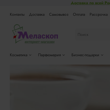
Доставка по всей Ро
Контакты
Доставка
Самовывоз
Оплата
Рассрочка
Косметика
Парфюмерия
Бизнес-подарки