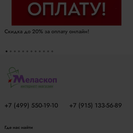
Скидка до 20% за оплату онлайн!
+7 (499) 550-19-10
+7 (915) 133-56-89
Где нас найти