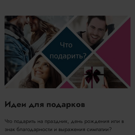
Идеи для подарков
Что подарить на праздник, день рождения или в
знак благодарности и выражения симпатии?