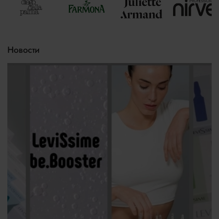
Новости