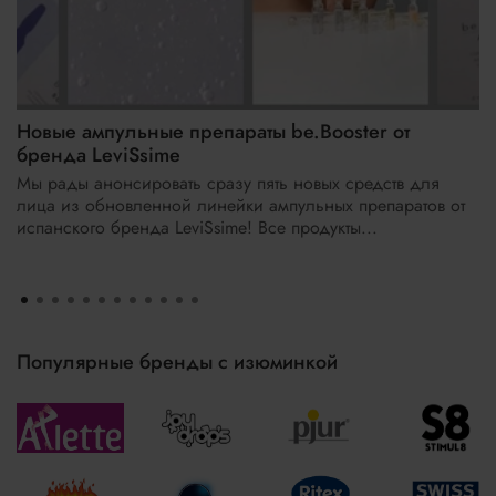
Новые ампульные препараты be.Booster от
бренда LeviSsime
Мы рады анонсировать сразу пять новых средств для
лица из обновленной линейки ампульных препаратов от
испанского бренда LeviSsime! Все продукты...
Популярные бренды с изюминкой