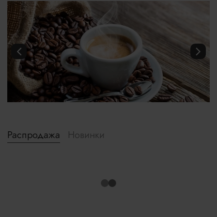
Распродажа
Новинки