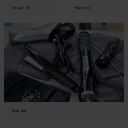
Только 18+
Макияж
Техника