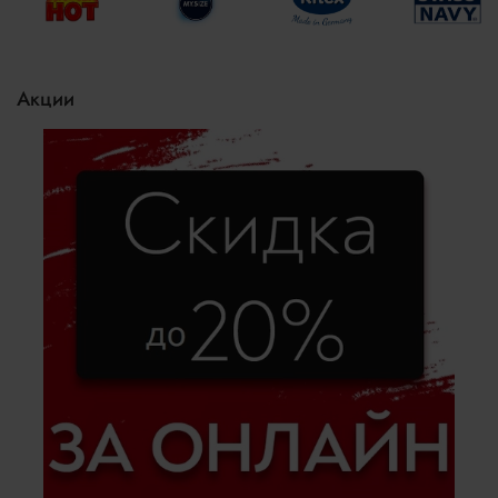
Акции