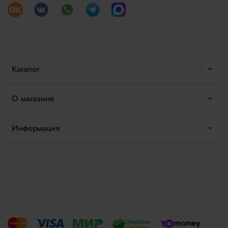
Каталог
О магазине
Информация