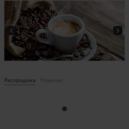
Распродажа
Новинки