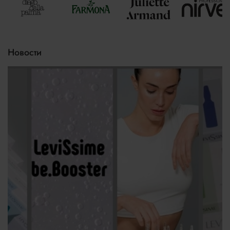
Новости