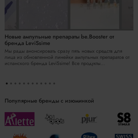
Новые ампульные препараты be.Booster от
бренда LeviSsime
Мы рады анонсировать сразу пять новых средств для
лица из обновленной линейки ампульных препаратов от
испанского бренда LeviSsime! Все продукты...
Популярные бренды с изюминкой