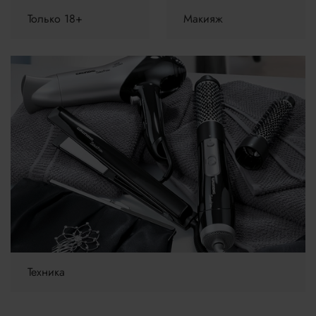
Только 18+
Макияж
Техника