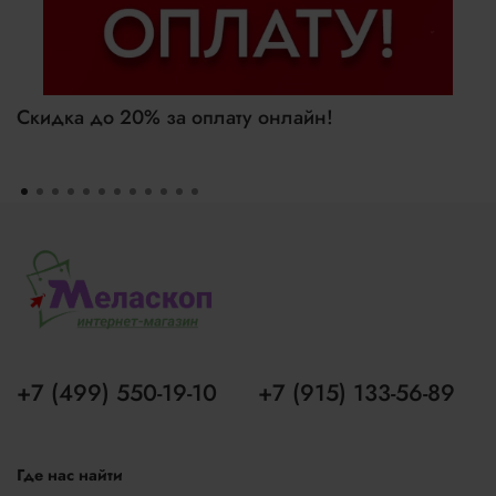
Скидка до 20% за оплату онлайн!
+7 (499) 550-19-10
+7 (915) 133-56-89
Где нас найти