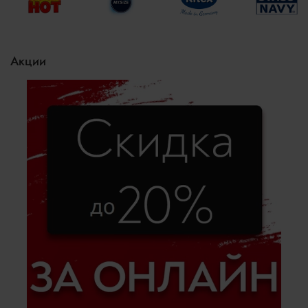
Акции