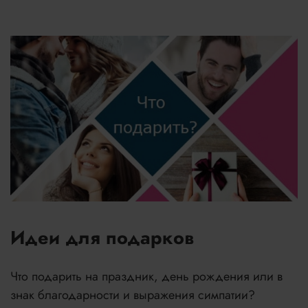
Идеи для подарков
Что подарить на праздник, день рождения или в
знак благодарности и выражения симпатии?