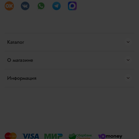
Каталог
О магазине
Информация