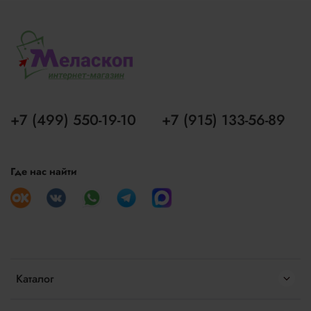
+7 (499) 550-19-10
+7 (915) 133-56-89
Где нас найти
Каталог