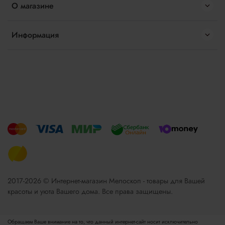
О магазине
Информация
2017-2026 © Интернет-магазин Мелоскоп - товары для Вашей
красоты и уюта Вашего дома. Все права защищены.
Обращаем Ваше внимание на то, что данный интернет-сайт носит исключительно