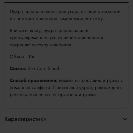
Пудра предназначена для ухода и защиты изделий
из нежного материала, имитирующего кожу.
Впитывая влагу, пудра предотвращает
преждевременное разрушение материала и
сохраняет текстуру материала.
Объем - 15г
Состав:
Zea Corn Starch
Способ применения:
вымыть и просушить игрушку с
помощью салфетки. Присыпать пудрой, равномерно
респределяя ее по поверхности игрушки
Характеристики