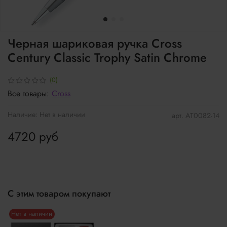
Черная шариковая ручка Cross
Century Classic Trophy Satin Chrome
(0)
Все товары:
Cross
Наличие:
Нет в наличии
арт.
AT0082-14
4720 руб
С этим товаром покупают
Нет в наличии