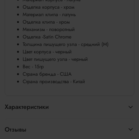
Отделка корпуса - хром
Материал клипа - латунь
Отделка клипа - хром
Механизм - поворотный
Отделка -Satin Chrome
Толщина пишущего узла - средний (М)
Цвет корпуса - черный
Цвет пишущего узла - черный
Вес - 15гр
Страна бренда - США
Страна производства - Китай
Характеристики
Отзывы