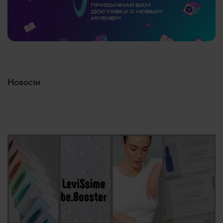
Подробнее
тут
Новости