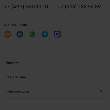
+7 (499) 550-19-10
+7 (915) 133-56-89
Где нас найти
Каталог
О магазине
Информация