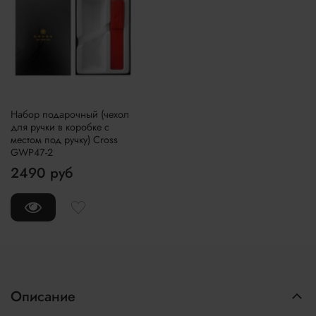
Набор подарочный (чехол
для ручки в коробке с
местом под ручку) Cross
GWP47-2
2490 руб
Описание