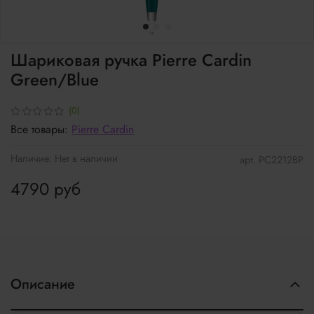
Шариковая ручка Pierre Cardin
Green/Blue
(0)
Все товары:
Pierre Cardin
Наличие:
Нет в наличии
арт.
PC2212BP
4790 руб
Описание