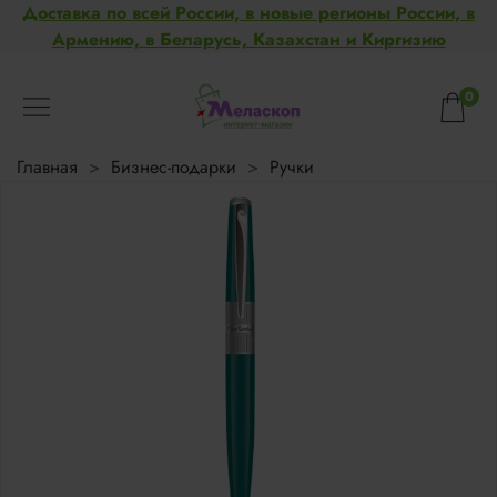
Доставка по всей России, в новые регионы России, в
Армению, в Беларусь, Казахстан и Киргизию
0
Главная
Бизнес-подарки
Ручки