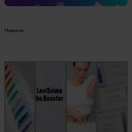
Новости