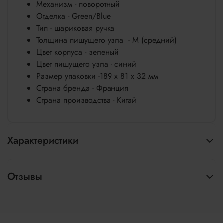
Механизм - поворотный
Отделка - Green/Blue
Тип - шариковая ручка
Толщина пишущего узла - M (средний)
Цвет корпуса - зеленый
Цвет пишущего узла - синий
Размер упаковки -189 х 81 х 32 мм
Страна бренда - Франция
Страна производства - Китай
Характеристики
Отзывы