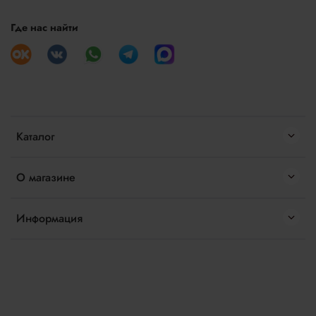
Где нас найти
Каталог
О магазине
Информация