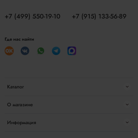
+7 (499) 550-19-10
+7 (915) 133-56-89
Где нас найти
Каталог
О магазине
Информация