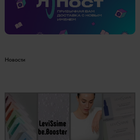
Подробнее
тут
Новости