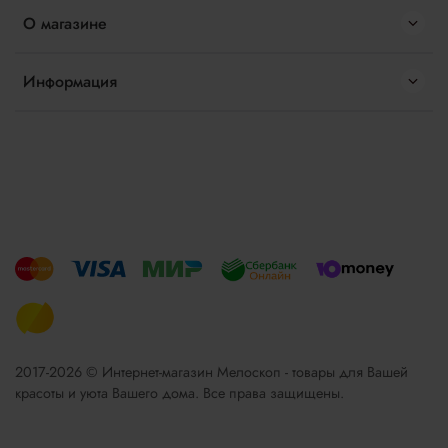
О магазине
Информация
2017-2026 © Интернет-магазин Мелоскоп - товары для Вашей
красоты и уюта Вашего дома. Все права защищены.