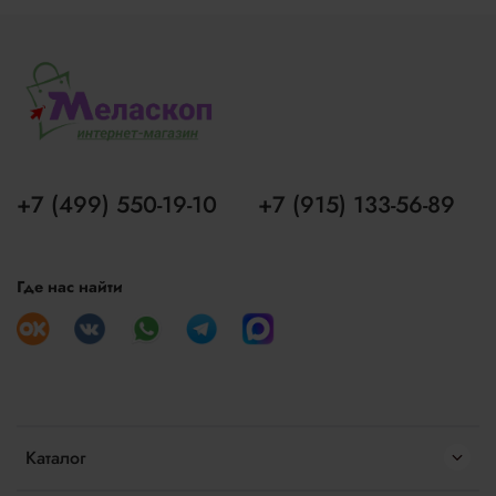
+7 (499) 550-19-10
+7 (915) 133-56-89
Где нас найти
Каталог