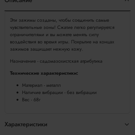
Описание
Эти зажимы созданы, чтобы соединить самые
чувствительные зоны! Сжатие легко регулируется
ограничителями и вы можете менять силу
воздействия во время игры. Покрытие на концах
зажимов защищает нежную кожу.
Назначение - садомазохистская атрибутика
Технические характеристики:
Материал - металл
Наличие вибрации - без вибрации
Вес - 68г
Характеристики