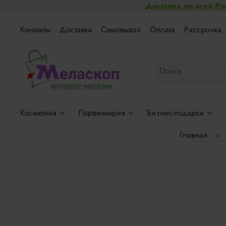
Доставка по всей Ро
Контакты
Доставка
Самовывоз
Оплата
Рассрочка
Косметика
Парфюмерия
Бизнес-подарки
Главная