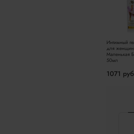
Интимный ге
для женщин
Маленькая 
50мл
1071 руб