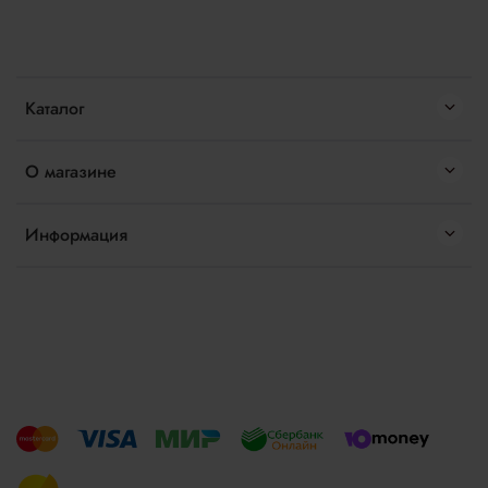
Каталог
О магазине
Информация