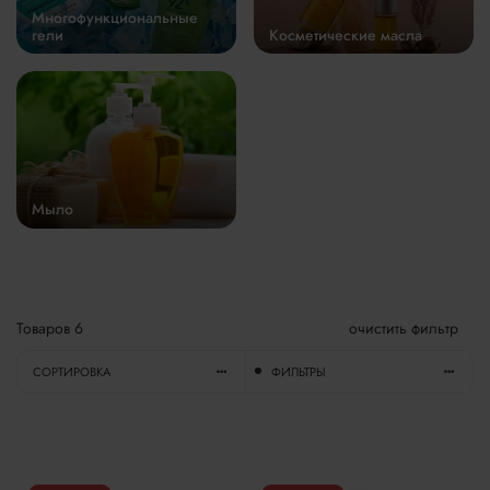
Многофункциональные
гели
Косметические масла
Мыло
Товаров
6
очистить фильтр
СОРТИРОВКА
ФИЛЬТРЫ