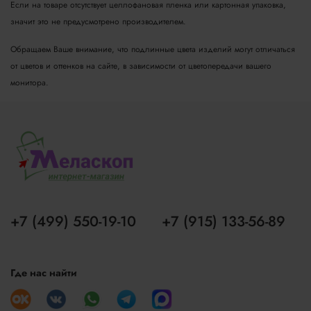
Если на товаре отсутствует целлофановая пленка или картонная упаковка,
значит это не предусмотрено производителем.
Обращаем Ваше внимание, что подлинные цвета изделий могут отличаться
от цветов и оттенков на сайте, в зависимости от цветопередачи вашего
монитора.
+7 (499) 550-19-10
+7 (915) 133-56-89
Где нас найти