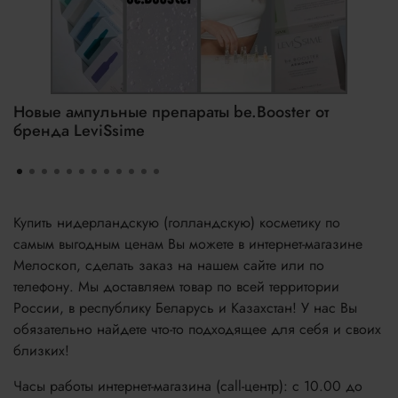
Новые ампульные препараты be.Booster от
бренда LeviSsime
Купить нидерландскую (голландскую) косметику по
самым выгодным ценам Вы можете в интернет-магазине
Мелоскоп, сделать заказ на нашем сайте или по
телефону. Мы доставляем товар по всей территории
России, в республику Беларусь и Казахстан! У нас Вы
обязательно найдете что-то подходящее для себя и своих
близких!
Часы работы интернет-магазина (call-центр): с 10.00 до