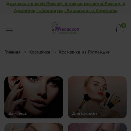
Доставка по всей России, в новые регионы России, в
Армению, в Беларусь, Казахстан и Киргизию
0
Главная
Косметика
Косметика из Голландии
Для лица
Для макияжа