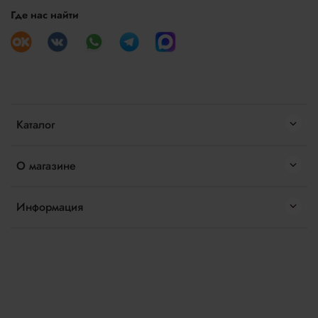
Где нас найти
Каталог
О магазине
Информация