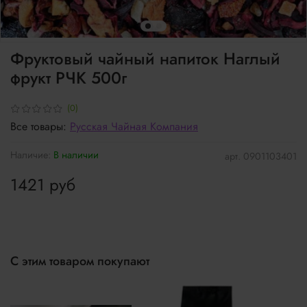
Фруктовый чайный напиток Наглый
фрукт РЧК 500г
(0)
Все товары:
Русская Чайная Компания
Наличие:
В наличии
арт.
0901103401
1421 руб
С этим товаром покупают