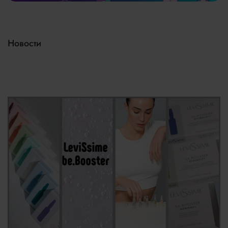
Новости