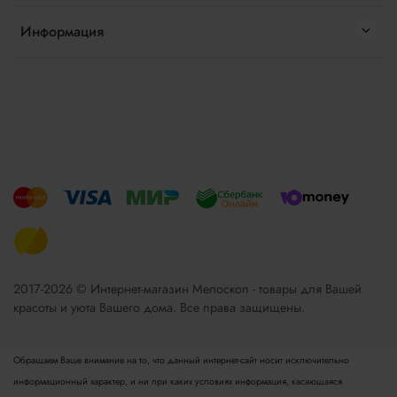
Информация
2017-2026 © Интернет-магазин Мелоскоп - товары для Вашей
красоты и уюта Вашего дома. Все права защищены.
Обращаем Ваше внимание на то, что данный интернет-сайт носит исключительно
информационный характер, и ни при каких условиях информация, касающаяся