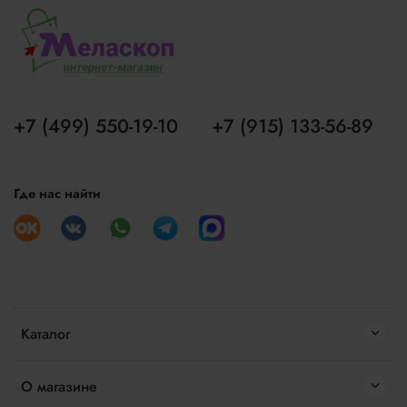
+7 (499) 550-19-10
+7 (915) 133-56-89
Где нас найти
Каталог
О магазине