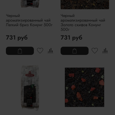
Черный
Черный
ароматизированный чай
ароматизированный чай
Легкий бриз Конунг 500г
Золото скифов Конунг
500г
731 руб
731 руб