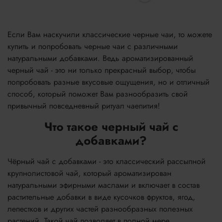
Если Вам наскучили классические черные чаи, то можете
купить и попробовать черные чаи с различными
натуральными добавками. Ведь ароматизированный
черный чай - это ни только прекрасный выбор, чтобы
попробовать разные вкусовые ощущения, но и отличный
способ, который поможет Вам разнообразить свой
привычный повседневный ритуал чаепития!
Что такое черный чай с
добавками?
Чёрный чай с добавками - это классический рассыпной
крупнолистовой чай, который ароматизирован
натуральными эфирными маслами и включает в состав
растительные добавки в виде кусочков фруктов, ягод,
лепестков и других частей разнообразных полезных
растений. Такой чай позволяет в полной мере