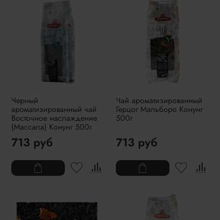
Черный
Чай ароматизированный
ароматизированный чай
Герцог Мальборо Конунг
Восточное наслаждение
500г
(Массала) Конунг 500г
713 руб
713 руб