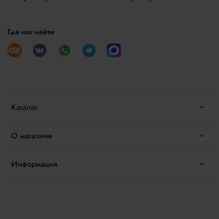
Где нас найти
Каталог
О магазине
Информация