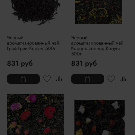
Черный
Черный
ароматизированный чай
ароматизированный чай
Граф Грей Конунг 500г
Король солнце Конунг
500г
831 руб
831 руб