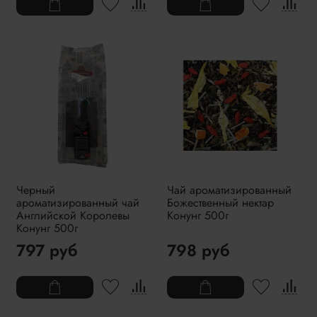
Черный
Чай ароматизированный
ароматизированный чай
Божественный нектар
Английской Королевы
Конунг 500г
Конунг 500г
797 руб
798 руб