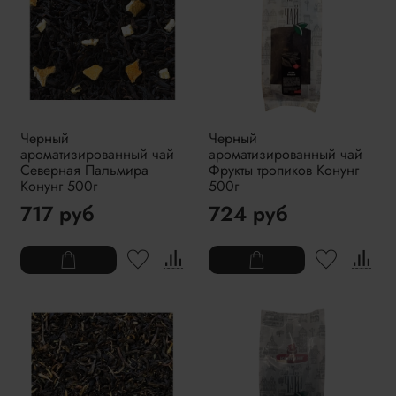
Черный
Черный
ароматизированный чай
ароматизированный чай
Северная Пальмира
Фрукты тропиков Конунг
Конунг 500г
500г
717 руб
724 руб