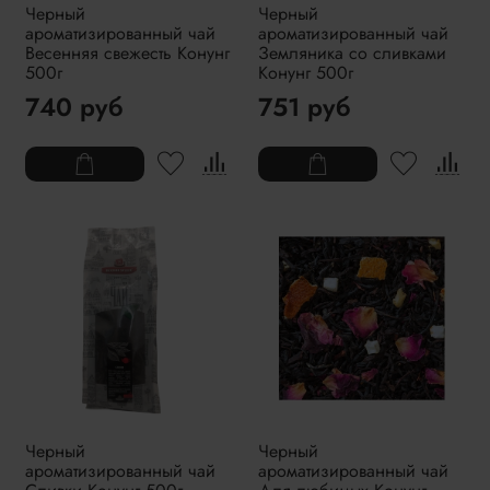
Черный
Черный
ароматизированный чай
ароматизированный чай
Весенняя свежесть Конунг
Земляника со сливками
500г
Конунг 500г
740 руб
751 руб
Черный
Черный
ароматизированный чай
ароматизированный чай