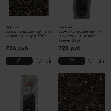
Черный
Черный
ароматизированный чай с
ароматизированный чай
чабрецом Конунг 500г
Шоколадный коктейль
Конунг 500г
726 руб
728 руб