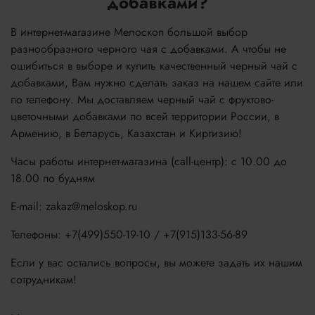
добавками?
В интернет-магазине Мелоскоп большой выбор
разнообразного черного чая с добавками. А чтобы не
ошибиться в выборе и купить качественный черный чай с
добавками, Вам нужно сделать заказ на нашем сайте или
по телефону. Мы доставляем черный чай с фруктово-
цветочными добавками по всей территории России, в
Армению, в Беларусь, Казахстан и Киргизию!
Часы работы интернет-магазина (call-центр): с 10.00 до
18.00 по будням
E-mail: zakaz@meloskop.ru
Телефоны: +7(499)550-19-10 / +7(915)133-56-89
Если у вас остались вопросы, вы можете задать их нашим
сотрудникам!