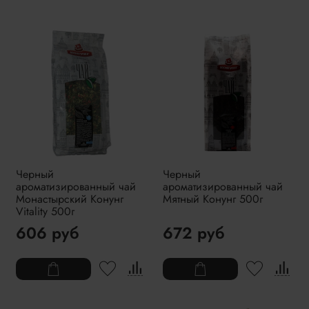
Черный
Черный
ароматизированный чай
ароматизированный чай
Монастырский Конунг
Мятный Конунг 500г
Vitality 500г
606 руб
672 руб