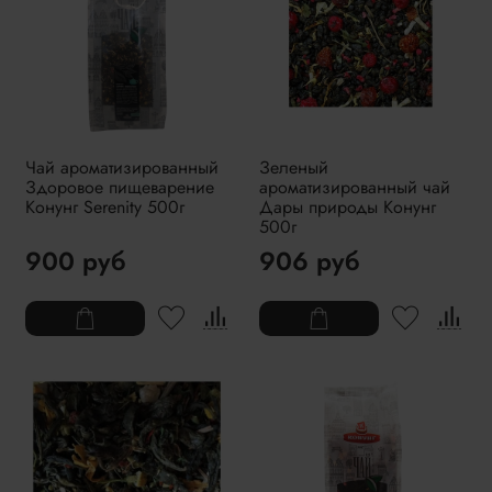
Чай ароматизированный
Зеленый
Здоровое пищеварение
ароматизированный чай
Конунг Serenity 500г
Дары природы Конунг
500г
900 руб
906 руб