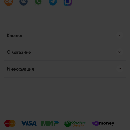
Каталог
О магазине
Информация