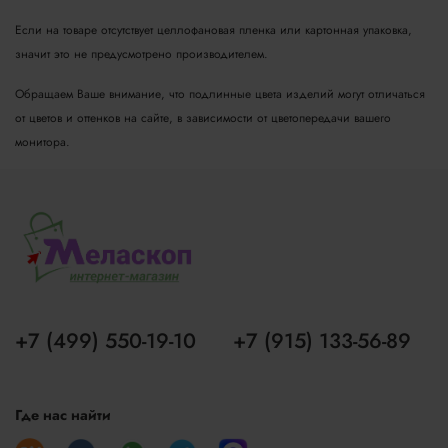
Если на товаре отсутствует целлофановая пленка или картонная упаковка,
значит это не предусмотрено производителем.
Обращаем Ваше внимание, что подлинные цвета изделий могут отличаться
от цветов и оттенков на сайте, в зависимости от цветопередачи вашего
монитора.
+7 (499) 550-19-10
+7 (915) 133-56-89
Где нас найти