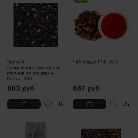
Черный
Чай Бордо РЧК 250г
ароматизированный чай
Малина со сливками
Конунг 500г
883 руб
887 руб