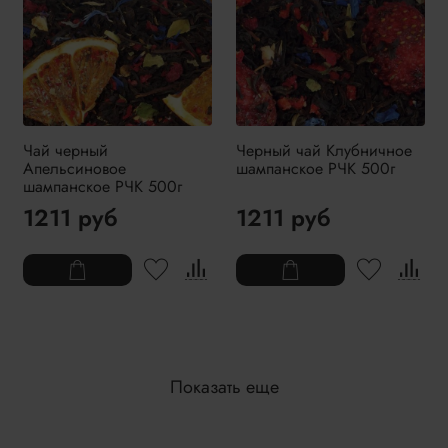
Чай черный
Черный чай Клубничное
Апельсиновое
шампанское РЧК 500г
шампанское РЧК 500г
1211 руб
1211 руб
Показать еще