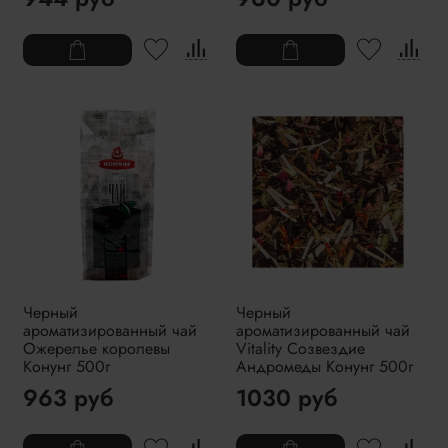
Черный
Черный
ароматизированный чай
ароматизированный чай
Ожерелье королевы
Vitality Созвездие
Конунг 500г
Андромеды Конунг 500г
963 руб
1030 руб