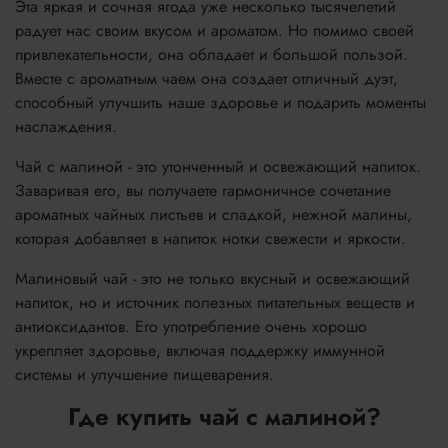
Эта яркая и сочная ягода уже несколько тысячелетий
радует нас своим вкусом и ароматом. Но помимо своей
привлекательности, она обладает и большой пользой.
Вместе с ароматным чаем она создает отличный дуэт,
способный улучшить наше здоровье и подарить моменты
наслаждения.
Чай с малиной - это утонченный и освежающий напиток.
Заваривая его, вы получаете гармоничное сочетание
ароматных чайных листьев и сладкой, нежной малины,
которая добавляет в напиток нотки свежести и яркости.
Малиновый чай - это не только вкусный и освежающий
напиток, но и источник полезных питательных веществ и
антиоксидантов. Его употребление очень хорошо
укрепляет здоровье, включая поддержку иммунной
системы и улучшение пищеварения.
Где купить чай с малиной?