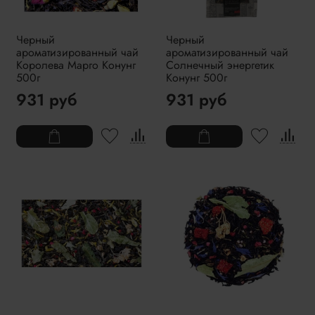
Черный
Черный
ароматизированный чай
ароматизированный чай
Королева Марго Конунг
Солнечный энергетик
500г
Конунг 500г
931 руб
931 руб